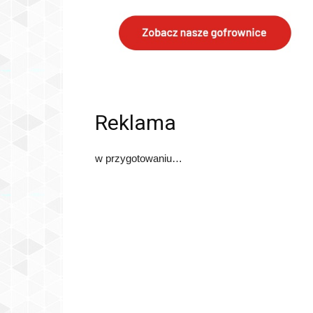
Reklama
w przygotowaniu…