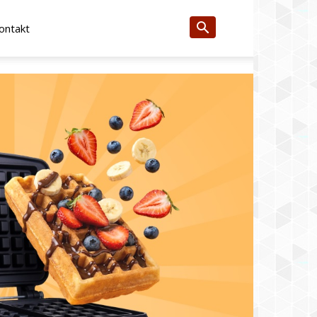
ontakt