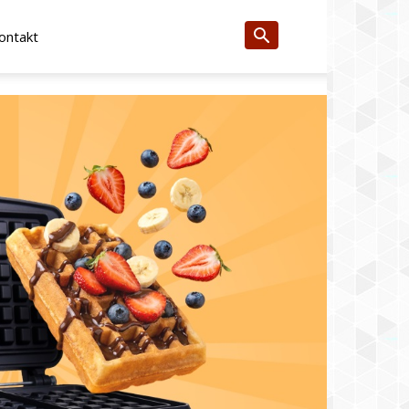
ontakt