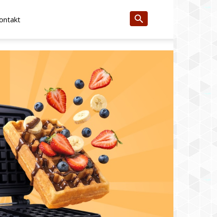
ontakt