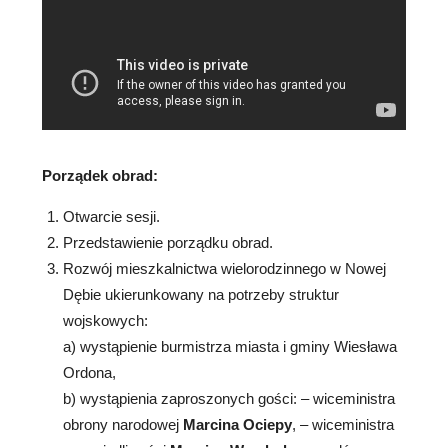
Porządek obrad:
Otwarcie sesji.
Przedstawienie porządku obrad.
Rozwój mieszkalnictwa wielorodzinnego w Nowej
Dębie ukierunkowany na potrzeby struktur
wojskowych:
a) wystąpienie burmistrza miasta i gminy Wiesława
Ordona,
b) wystąpienia zaproszonych gości: – wiceministra
obrony narodowej
Marcina Ociepy
, – wiceministra