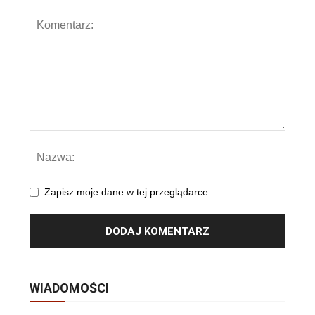
Zapisz moje dane w tej przeglądarce.
WIADOMOŚCI