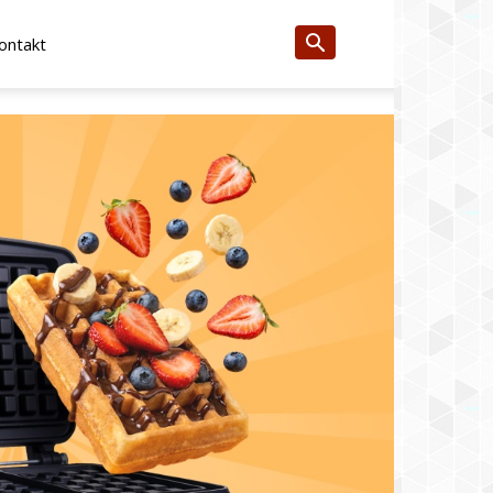
ontakt