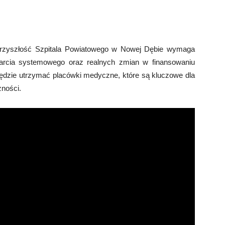
 przyszłość Szpitala Powiatowego w Nowej Dębie wymaga
arcia systemowego oraz realnych zmian w finansowaniu
ędzie utrzymać placówki medyczne, które są kluczowe dla
ności.