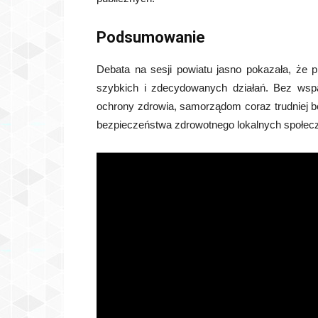
Podsumowanie
Debata na sesji powiatu jasno pokazała, że
szybkich i zdecydowanych działań. Bez wsp
ochrony zdrowia, samorządom coraz trudniej b
bezpieczeństwa zdrowotnego lokalnych społecz