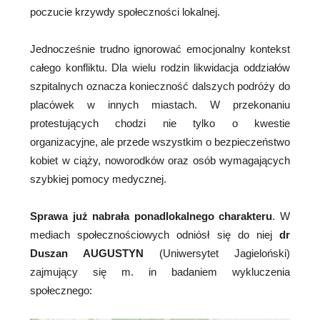
poczucie krzywdy społeczności lokalnej.
Jednocześnie trudno ignorować emocjonalny kontekst
całego konfliktu. Dla wielu rodzin likwidacja oddziałów
szpitalnych oznacza konieczność dalszych podróży do
placówek w innych miastach. W przekonaniu
protestujących chodzi nie tylko o kwestie
organizacyjne, ale przede wszystkim o bezpieczeństwo
kobiet w ciąży, noworodków oraz osób wymagających
szybkiej pomocy medycznej.
Sprawa już nabrała ponadlokalnego charakteru
. W
mediach społecznościowych odniósł się do niej
dr
Duszan AUGUSTYN
(Uniwersytet Jagieloński)
zajmujący się m. in badaniem wykluczenia
społecznego: