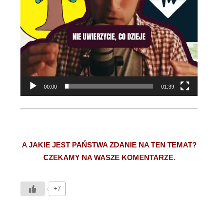
00:00
01:39
A JAKIE JEST PAŃSTWA ZDANIE NA TEN TEMAT?
CZEKAMY NA WASZE KOMENTARZE.
+7