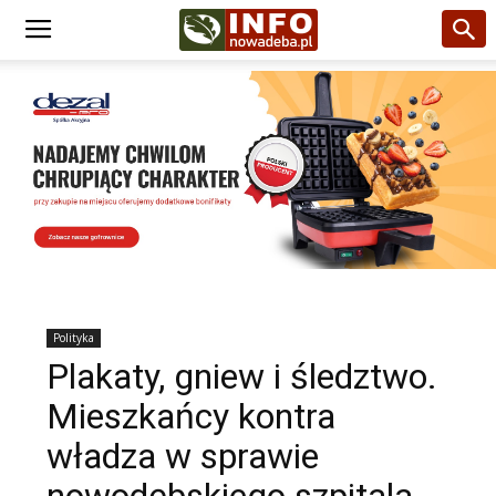
Polityka
Plakaty, gniew i śledztwo.
Mieszkańcy kontra
władza w sprawie