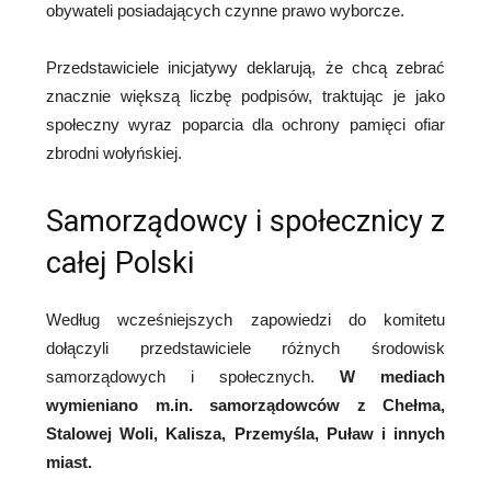
obywateli posiadających czynne prawo wyborcze.
Przedstawiciele inicjatywy deklarują, że chcą zebrać
znacznie większą liczbę podpisów, traktując je jako
społeczny wyraz poparcia dla ochrony pamięci ofiar
zbrodni wołyńskiej.
Samorządowcy i społecznicy z
całej Polski
Według wcześniejszych zapowiedzi do komitetu
dołączyli przedstawiciele różnych środowisk
samorządowych i społecznych.
W mediach
wymieniano m.in. samorządowców z Chełma,
Stalowej Woli, Kalisza, Przemyśla, Puław i innych
miast.