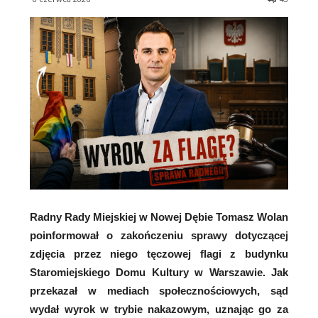
Radny Rady Miejskiej w Nowej Dębie Tomasz Wolan
poinformował o zakończeniu sprawy dotyczącej
zdjęcia przez niego tęczowej flagi z budynku
Staromiejskiego Domu Kultury w Warszawie. Jak
przekazał w mediach społecznościowych, sąd
wydał wyrok w trybie nakazowym, uznając go za