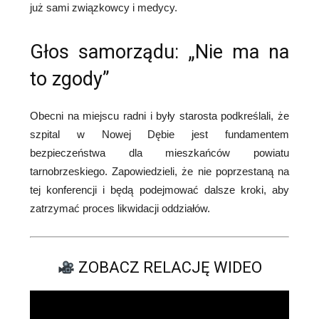
już sami związkowcy i medycy.
Głos samorządu: „Nie ma na
to zgody”
Obecni na miejscu radni i były starosta podkreślali, że
szpital w Nowej Dębie jest fundamentem
bezpieczeństwa dla mieszkańców powiatu
tarnobrzeskiego. Zapowiedzieli, że nie poprzestaną na
tej konferencji i będą podejmować dalsze kroki, aby
zatrzymać proces likwidacji oddziałów.
ZOBACZ RELACJĘ WIDEO