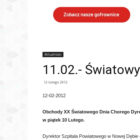
Aktualności
11.02.- Światowy
12 lutego 2012
12-02-2012
Obchody XX Światowego Dnia Chorego Dyrek
w piątek 10 Lutego.
Dyrektor Szpitala
Powiatowego w Nowej Dębie – 