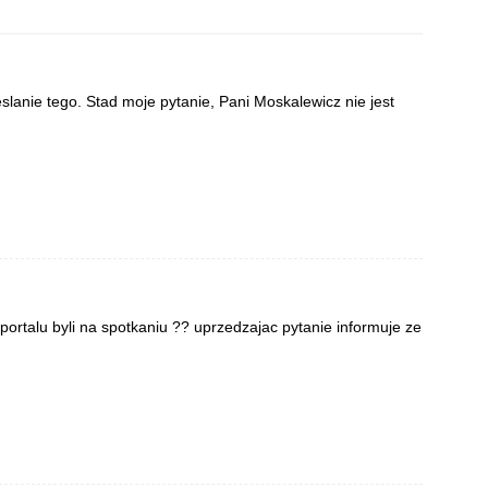
slanie tego. Stad moje pytanie, Pani Moskalewicz nie jest
ortalu byli na spotkaniu ?? uprzedzajac pytanie informuje ze