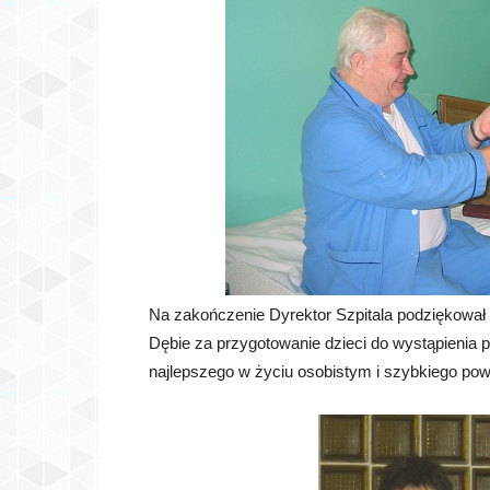
Na zakończenie Dyrektor Szpitala podziękował
Dębie za przygotowanie dzieci do wystąpienia 
najlepszego w życiu osobistym i szybkiego pow