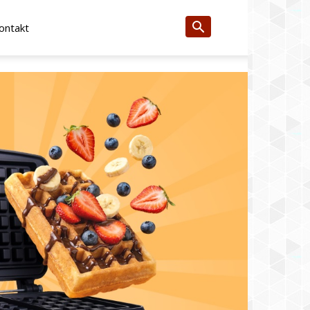
ontakt