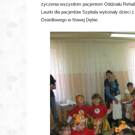
życzenia wszystkim pacjentom Oddziału Rehabili
Laurki dla pacjentów Szpitala wykonały dzieci 
Osiedlowego w Nowej Dębie.