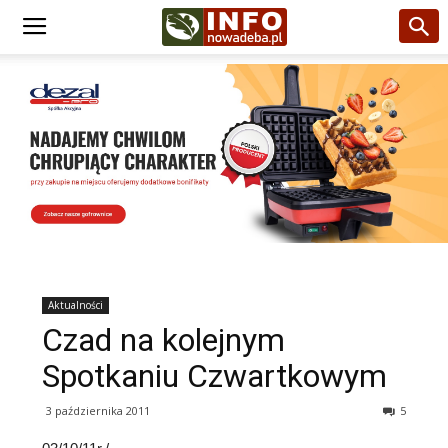
Aktualności
Czad na kolejnym
Spotkaniu Czwartkowym
3 października 2011
5