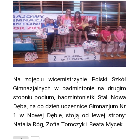
Na zdjęciu wicemistrzynie Polski Szkół
Gimnazjalnych w badmintonie na drugim
stopniu podium, badmintonistki Stali Nowa
Dęba, na co dzień uczennice Gimnazjum Nr
1 w Nowej Dębie, stoją od lewej strony:
Natalia Róg, Zofia Tomczyk i Beata Mycek.