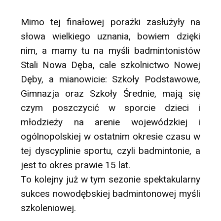
Mimo tej finałowej porażki zasłużyły na
słowa wielkiego uznania, bowiem dzięki
nim, a mamy tu na myśli badmintonistów
Stali Nowa Dęba, cale szkolnictwo Nowej
Dęby, a mianowicie: Szkoły Podstawowe,
Gimnazja oraz Szkoły Średnie, mają się
czym poszczycić w sporcie dzieci i
młodzieży na arenie wojewódzkiej i
ogólnopolskiej w ostatnim okresie czasu w
tej dyscyplinie sportu, czyli badmintonie, a
jest to okres prawie 15 lat.
To kolejny już w tym sezonie spektakularny
sukces nowodębskiej badmintonowej myśli
szkoleniowej.