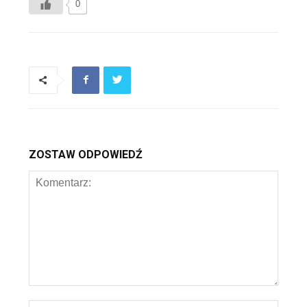
0
ZOSTAW ODPOWIEDŹ