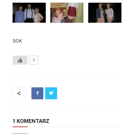
SOK
0
1 KOMENTARZ