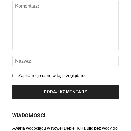
Zapisz moje dane w tej przeglądarce.
WIADOMOŚCI
Awaria wodociągu w Nowej Dębie. Kilka ulic bez wody do