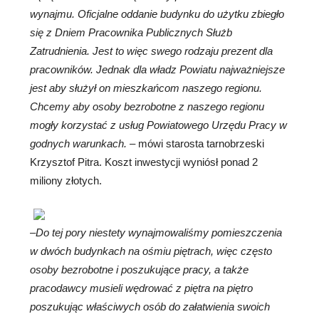
wynajmu. Oficjalne oddanie budynku do użytku zbiegło
się z Dniem Pracownika Publicznych Służb
Zatrudnienia. Jest to więc swego rodzaju prezent dla
pracowników. Jednak dla władz Powiatu najważniejsze
jest aby służył on mieszkańcom naszego regionu.
Chcemy aby osoby bezrobotne z naszego regionu
mogły korzystać z usług Powiatowego Urzędu Pracy w
godnych warunkach.
– mówi starosta tarnobrzeski
Krzysztof Pitra. Koszt inwestycji wyniósł ponad 2
miliony złotych.
–
Do tej pory niestety wynajmowaliśmy pomieszczenia
w dwóch budynkach na ośmiu piętrach, więc często
osoby bezrobotne i poszukujące pracy, a także
pracodawcy musieli wędrować z piętra na piętro
poszukując właściwych osób do załatwienia swoich