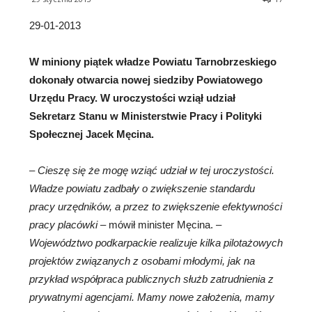
29-01-2013
W miniony piątek władze Powiatu Tarnobrzeskiego
dokonały otwarcia nowej siedziby Powiatowego
Urzędu Pracy. W uroczystości wziął udział
Sekretarz Stanu w Ministerstwie Pracy i Polityki
Społecznej Jacek Męcina.
–
Cieszę się że mogę wziąć udział w tej uroczystości.
Władze powiatu zadbały o zwiększenie standardu
pracy urzędników, a przez to zwiększenie efektywności
pracy placówki
– mówił minister Męcina. –
Województwo podkarpackie realizuje kilka pilotażowych
projektów związanych z osobami młodymi, jak na
przykład współpraca publicznych służb zatrudnienia z
prywatnymi agencjami. Mamy nowe założenia, mamy