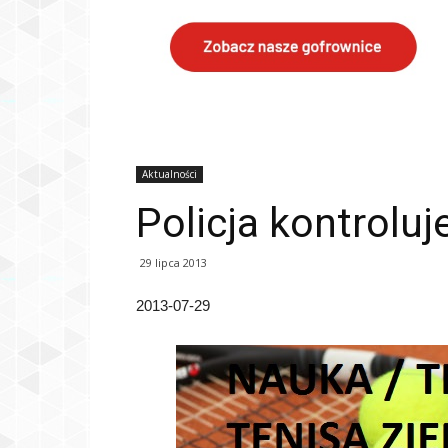
Aktualności
Policja kontroluj
29 lipca 2013
2013-07-29