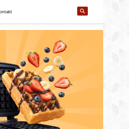
ontakt