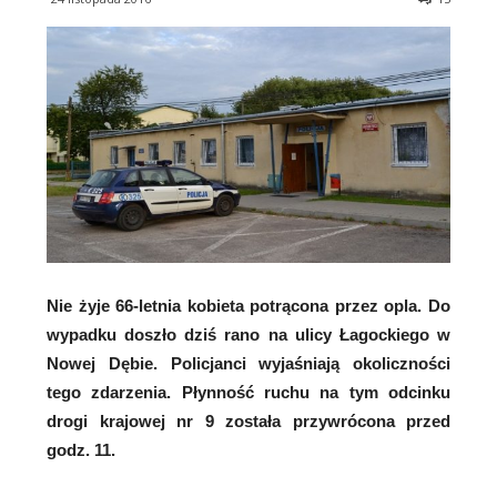
Nie żyje 66-letnia kobieta potrącona przez opla. Do
wypadku doszło dziś rano na ulicy Łagockiego w
Nowej Dębie. Policjanci wyjaśniają okoliczności
tego zdarzenia. Płynność ruchu na tym odcinku
drogi krajowej nr 9 została przywrócona przed
godz. 11.