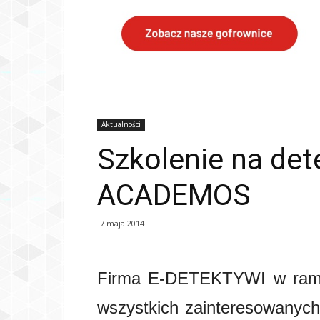
Aktualności
Szkolenie na det
ACADEMOS
7 maja 2014
Firma E-DETEKTYWI w ram
wszystkich zainteresowanych