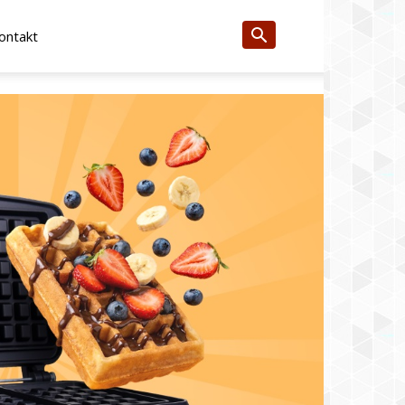
ontakt