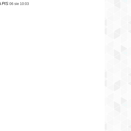
 PIS
06 sie 10:03