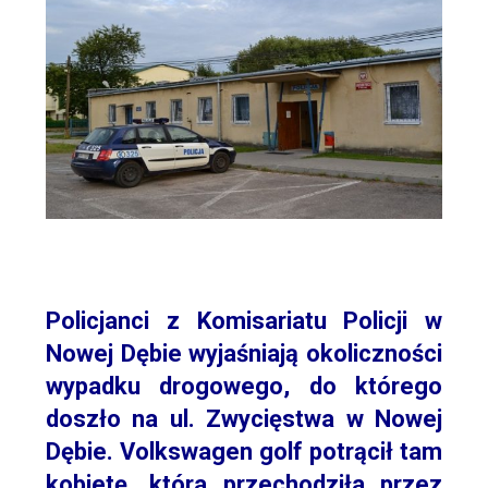
Policjanci z Komisariatu Policji w
Nowej Dębie wyjaśniają okoliczności
wypadku drogowego, do którego
doszło na ul. Zwycięstwa w Nowej
Dębie. Volkswagen golf potrącił tam
kobietę, która przechodziła przez