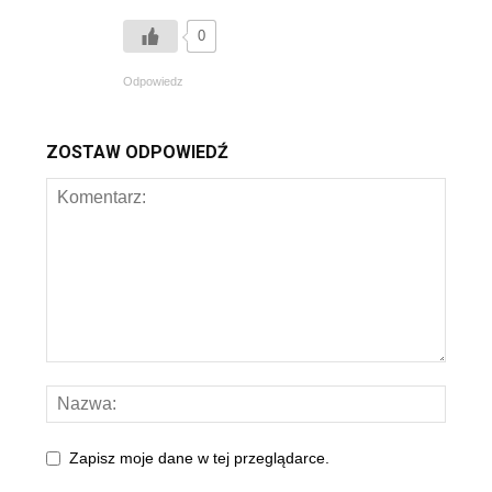
0
Odpowiedz
ZOSTAW ODPOWIEDŹ
Zapisz moje dane w tej przeglądarce.