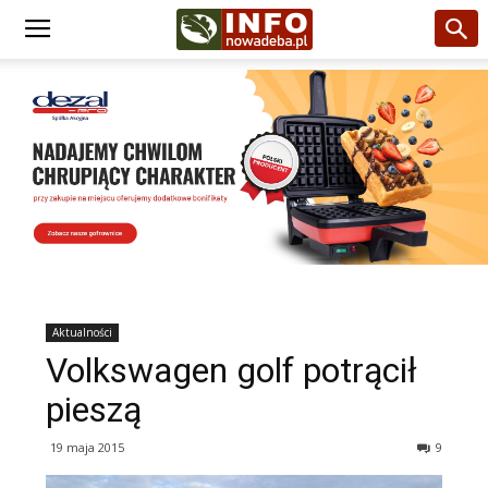
Aktualności
Volkswagen golf potrącił
pieszą
19 maja 2015
9