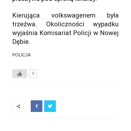
Kierująca volkswagenem była
trzeźwa. Okoliczności wypadku
wyjaśnia Komisariat Policji w Nowej
Dębie.
POLICJA
0