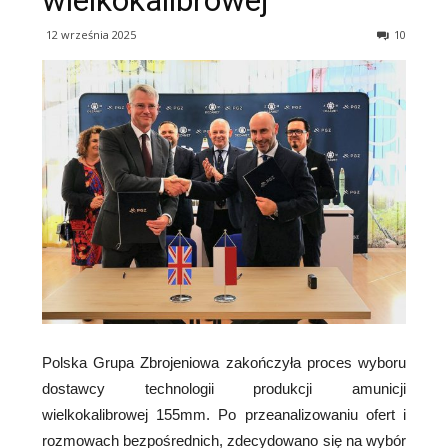
wielkokalibrowej
12 września 2025
10
Polska Grupa Zbrojeniowa zakończyła proces wyboru
dostawcy technologii produkcji amunicji
wielkokalibrowej 155mm. Po przeanalizowaniu ofert i
rozmowach bezpośrednich, zdecydowano się na wybór