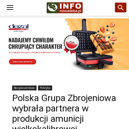
Bezpieczeństwo
Polityka
Polska Grupa Zbrojeniowa
wybrała partnera w
produkcji amunicji