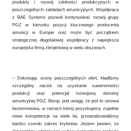
produktu i rozwój zdolności produkcyjnych w
poszczególnych zakładach amunicyjnych. Współpraca
z BAE Systems pozwoli kontynuować rozwój grupy
PGZ w kierunku pozycji kluczowego producenta
amunicji w Europie oraz może być początkiem
strategicznej długofalowej współpracy z największa
europejska firmą zbrojeniową w wielu obszarach.
– Dokonując oceny poszczególnych ofert, kładliśmy
szczególny nacisk na uzyskanie suwerenności
produkcji oraz potencjał rozwojowy domeny
amunicyjnej PGZ. Biorąc pod uwagę, że jest to umowa
bezterminowa, w ramach której pozyskujemy zupełnie
nowe kompetencje na wiele lat, przeanalizowaliśmy
bardzo szeroki zakres kryteriów. Jestem pewien, że