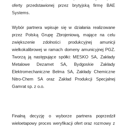
oferty przedstawionej przez brytyjską firmę BAE
Systems.
Wybór partnera wpisuje się w działania realizowane
przez Polską Grupę Zbrojeniową, mające na celu
zwiększenie zdolności produkcyjnej amunicji
wielkokalibrowej w ramach domeny amunicyjnej PGZ.
Tworzą ją następujące spółki: MESKO SA, Zakłady
Metalowe Dezamet SA, Bydgoskie Zakłady
Elektromechaniczne Belma SA, Zakłady Chemiczne
Nitro-Chem SA oraz Zakład Produkcji Specjalnej
Gamrat sp. z o.o.
Finalną decyzję o wyborze partnera poprzedził
wieloetapowy proces weryfikacji ofert oraz rozmowy z