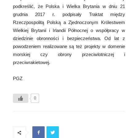
podkreślić, że Polska i Wielka Brytania w dniu 21
grudnia 2017 r. podpisały Traktat między
Rzeczpospolitą Polską a Zjednoczonym Królestwem
Wielkiej Brytanii i Irlandii Północnej o współpracy w
dziedzinie obronności i bezpieczeństwa. Od lat z
powodzeniem realizowane są też projekty w domenie
morskiej czy obrony przeciwlotniczej i
przeciwrakietowej.
PGZ
0