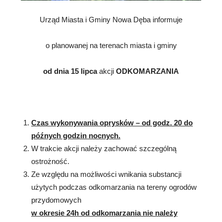
Urząd Miasta i Gminy Nowa Dęba informuje
o planowanej na terenach miasta i gminy
od dnia 15 lipca
akcji
ODKOMARZANIA
Czas wykonywania oprysków – od godz. 20 do
późnych godzin nocnych.
W trakcie akcji należy zachować szczególną
ostrożność.
Ze względu na możliwości wnikania substancji
użytych podczas odkomarzania na tereny ogrodów
przydomowych
w okresie 24h od odkomarzania nie należy