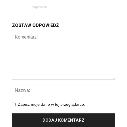
Odpowiedz
ZOSTAW ODPOWIEDŹ
Zapisz moje dane w tej przeglądarce.