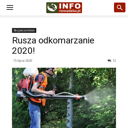
Bezpieczeństwo
Rusza odkomarzanie
2020!
15 lipca 2020
12