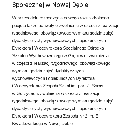
Społecznej w Nowej Dębie.
W przededniu rozpoczęcia nowego roku szkolnego
podjęto także uchwały o zwolnieniu w części z realizacji
tygodniowego, obowiązkowego wymiaru godzin zajęć
dydaktycznych, wychowawczych i opiekuńczych
Dyrektora i Wicedyrektora Specjalnego Ośrodka
Szkolno-Wychowawczego w Grębowie, zwolnienia
w części z realizacji tygodniowego, obowiązkowego
wymiaru godzin zajęć dydaktycznych,
wychowawczych i opiekuńczych Dyrektora
i Wicedyrektora Zespołu Szkół im. por. J. Sarny
w Gorzycach, zwolnienia w części z realizacji
tygodniowego, obowiązkowego wymiaru godzin zajęć
dydaktycznych, wychowawczych i opiekuńczych
Dyrektora i Wicedyrektora Zespołu Nr 2 im. E.
Kwiatkowskiego w Nowej Dębie
.