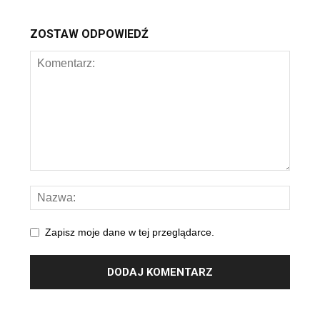
ZOSTAW ODPOWIEDŹ
Zapisz moje dane w tej przeglądarce.