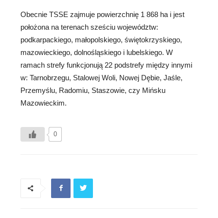
Obecnie TSSE zajmuje powierzchnię 1 868 ha i jest
położona na terenach sześciu województw:
podkarpackiego, małopolskiego, świętokrzyskiego,
mazowieckiego, dolnośląskiego i lubelskiego. W
ramach strefy funkcjonują 22 podstrefy między innymi
w: Tarnobrzegu, Stalowej Woli, Nowej Dębie, Jaśle,
Przemyślu, Radomiu, Staszowie, czy Mińsku
Mazowieckim.
0