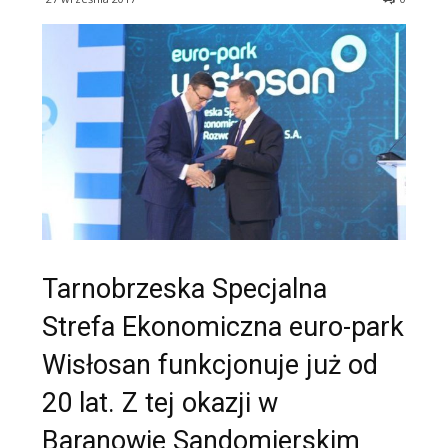
Tarnobrzeska Specjalna
Strefa Ekonomiczna euro-park
Wisłosan funkcjonuje już od
20 lat. Z tej okazji w
Baranowie Sandomierskim