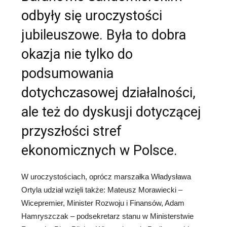
odbyły się uroczystości
jubileuszowe. Była to dobra
okazja nie tylko do
podsumowania
dotychczasowej działalności,
ale też do dyskusji dotyczącej
przyszłości stref
ekonomicznych w Polsce.
W uroczystościach, oprócz marszałka Władysława
Ortyla udział wzięli także: Mateusz Morawiecki –
Wicepremier, Minister Rozwoju i Finansów, Adam
Hamryszczak – podsekretarz stanu w Ministerstwie