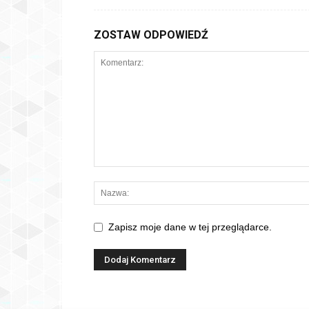
ZOSTAW ODPOWIEDŹ
Zapisz moje dane w tej przeglądarce.