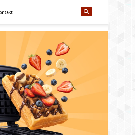
ontakt