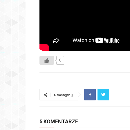
0
Udostępnij
5 KOMENTARZE