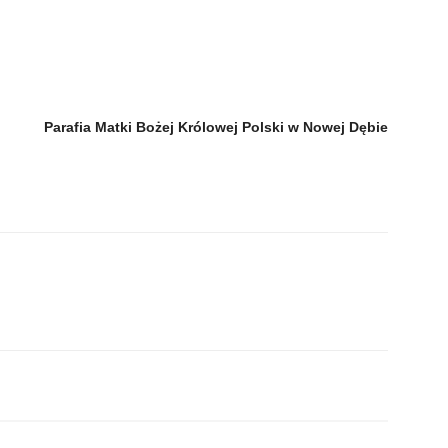
Parafia
Matki Bożej Królowej Polski w Nowej Dębie