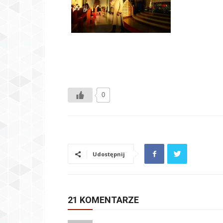
0
Udostępnij
21 KOMENTARZE