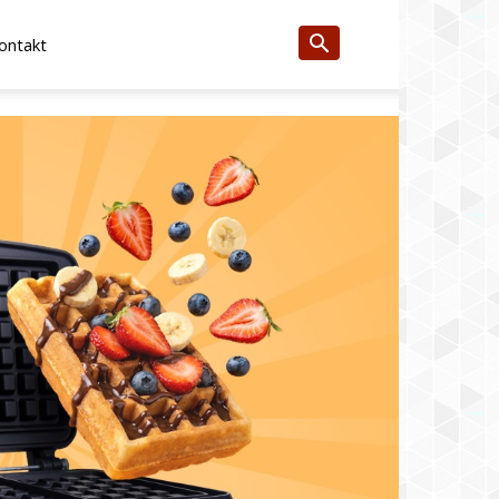
ontakt