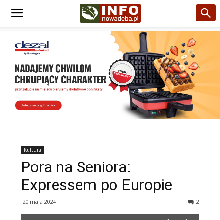
Kultura
Pora na Seniora:
Expressem po Europie
20 maja 2024
2