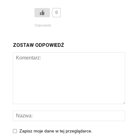
0
Odpowiedz
ZOSTAW ODPOWIEDŹ
Zapisz moje dane w tej przeglądarce.