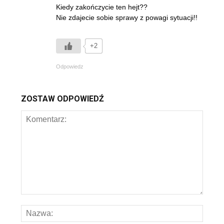
Kiedy zakończycie ten hejt??
Nie zdajecie sobie sprawy z powagi sytuacji!!
+2
Odpowiedz
ZOSTAW ODPOWIEDŹ