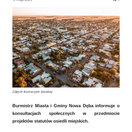
Zdjęcie ilustracyjne /pixabay
Burmistrz Miasta i Gminy Nowa Dęba informuje o
konsultacjach społecznych w przedmiocie
projektów statutów osiedli miejskich.