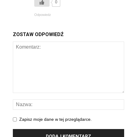
0
Odpowiedz
ZOSTAW ODPOWIEDŹ
Zapisz moje dane w tej przeglądarce.