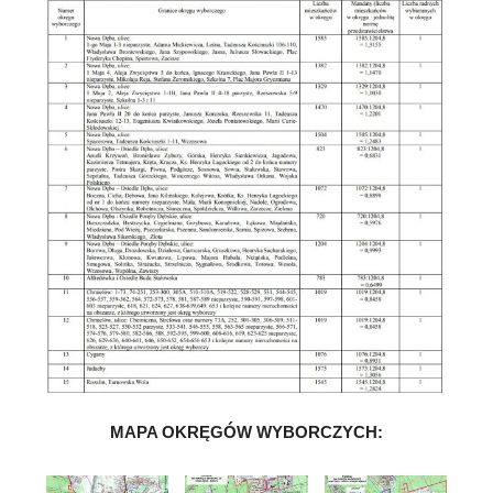
MAPA OKRĘGÓW WYBORCZYCH: