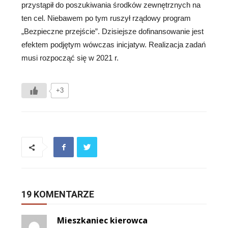
przystąpił do poszukiwania środków zewnętrznych na
ten cel. Niebawem po tym ruszył rządowy program
„Bezpieczne przejście”. Dzisiejsze dofinansowanie jest
efektem podjętym wówczas inicjatyw. Realizacja zadań
musi rozpocząć się w 2021 r.
+3
19 KOMENTARZE
Mieszkaniec kierowca