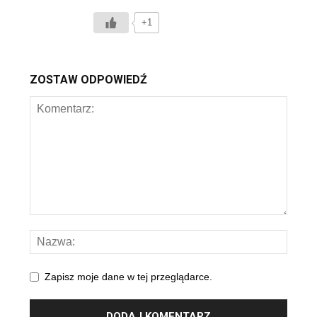
+1
ZOSTAW ODPOWIEDŹ
Zapisz moje dane w tej przeglądarce.