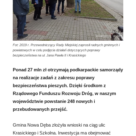
Fot: 2019 r. Przewodniczący Rady Miejskiej zaprosił radnych gminnych i
powiatowych w celu podjęcia działań dotyczących poprawy
bezpieczeństwa na ul. Jana Pawła II i Krasickiego
Ponad 27 mln zł otrzymają podkarpackie samorządy
na realizacje zadań z zakresu poprawy
bezpieczeństwa pieszych. Dzięki środkom z
Rządowego Funduszu Rozwoju Dróg, w naszym
województwie powstanie 248 nowych i
przebudowanych przejść.
Gmina Nowa Dęba złożyła wnioski na ciąg ulic
Krasickiego i Szkolna. Inwestycja ma obejmować