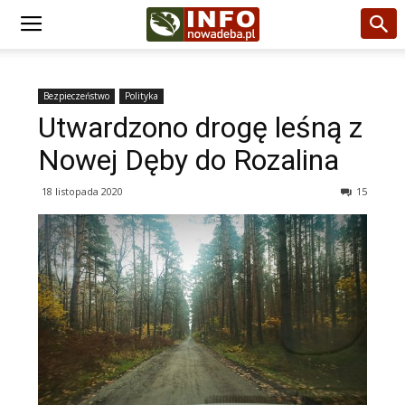
Bezpieczeństwo
Polityka
Utwardzono drogę leśną z
Nowej Dęby do Rozalina
18 listopada 2020
15