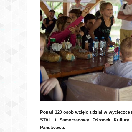
Ponad 120 osób wzięło udział w wycieczce 
STAL i Samorządowy Ośrodek Kultury 
Państwowe.