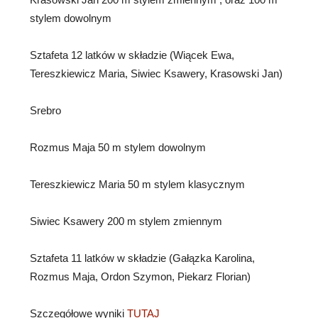
stylem dowolnym
Sztafeta 12 latków w składzie (Wiącek Ewa,
Tereszkiewicz Maria, Siwiec Ksawery, Krasowski Jan)
Srebro
Rozmus Maja 50 m stylem dowolnym
Tereszkiewicz Maria 50 m stylem klasycznym
Siwiec Ksawery 200 m stylem zmiennym
Sztafeta 11 latków w składzie (Gałązka Karolina,
Rozmus Maja, Ordon Szymon, Piekarz Florian)
Szczegółowe wyniki
TUTAJ