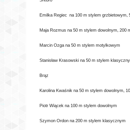
Emilka Regiec na 100 m stylem grzbietowym, 
Maja Rozmus na 50 m stylem dowolnym, 200 
Marcin Ozga na 50 m stylem motylkowym
Stanisław Krasowski na 50 m stylem klasycz
Brąz
Karolina Kwaśnik na 50 m stylem dowolnym, 1
Piotr Wiącek na 100 m stylem dowolnym
Szymon Ordon na 200 m stylem klasycznym