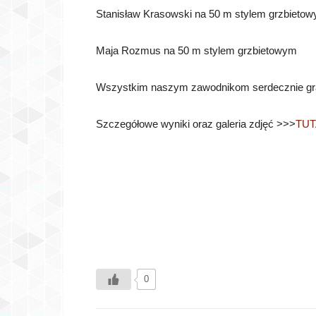
Stanisław Krasowski na 50 m stylem grzbieto
Maja Rozmus na 50 m stylem grzbietowym
Wszystkim naszym zawodnikom serdecznie gra
Szczegółowe wyniki oraz galeria zdjęć >>>
TUT
0