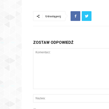
Udostępnij
ZOSTAW ODPOWIEDŹ