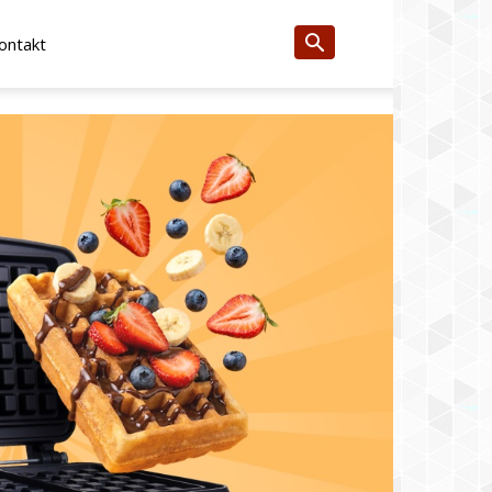
ontakt