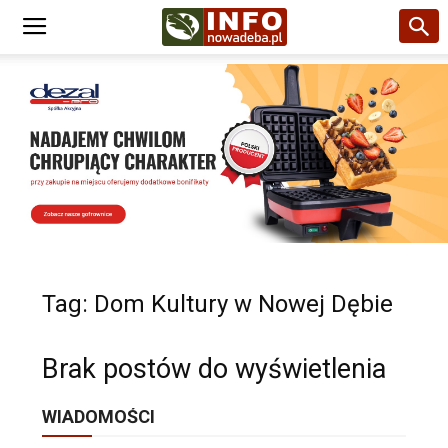
Tag: Dom Kultury w Nowej Dębie
Brak postów do wyświetlenia
WIADOMOŚCI