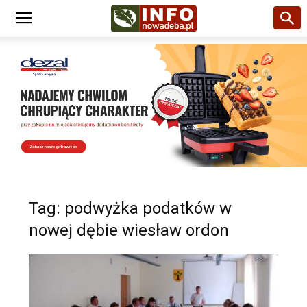
Tag: podwyżka podatków w
nowej dębie wiesław ordon