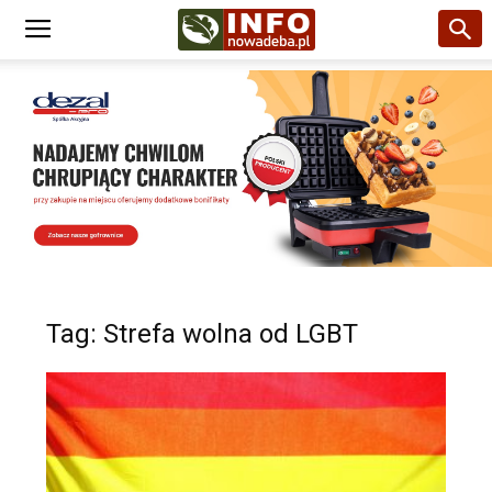
Tag: Strefa wolna od LGBT