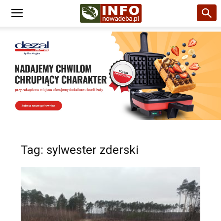
Tag: sylwester zderski