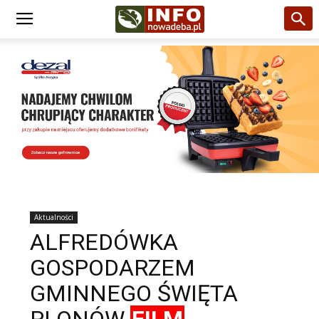
Aktualności
ALFREDÓWKA
GOSPODARZEM
GMINNEGO ŚWIĘTA