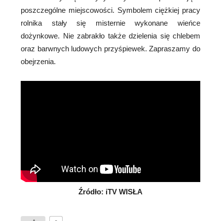
poszczególne miejscowości. Symbolem ciężkiej pracy
rolnika stały się misternie wykonane wieńce
dożynkowe. Nie zabrakło także dzielenia się chlebem
oraz barwnych ludowych przyśpiewek. Zapraszamy do
obejrzenia.
Źródło: iTV WISŁA