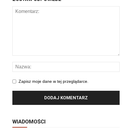
Zapisz moje dane w tej przeglądarce.
WIADOMOŚCI