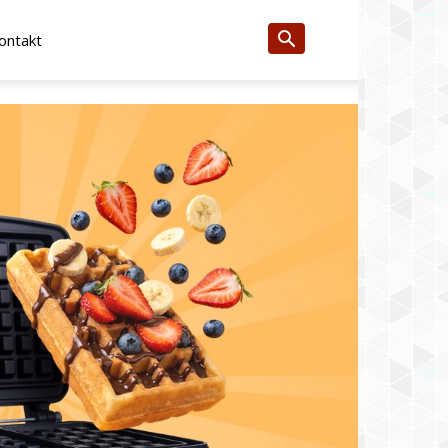
ontakt