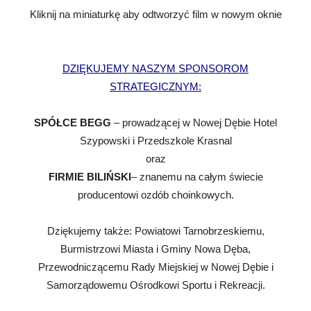
Kliknij na miniaturkę aby odtworzyć film w nowym oknie
DZIĘKUJEMY NASZYM SPONSOROM
STRATEGICZNYM:
SPÓŁCE BEGG
– prowadzącej w Nowej Dębie Hotel
Szypowski i Przedszkole Krasnal
oraz
FIRMIE BILIŃSKI
– znanemu na całym świecie
producentowi ozdób choinkowych.
Dziękujemy także: Powiatowi Tarnobrzeskiemu,
Burmistrzowi Miasta i Gminy Nowa Dęba,
Przewodniczącemu Rady Miejskiej w Nowej Dębie i
Samorządowemu Ośrodkowi Sportu i Rekreacji.