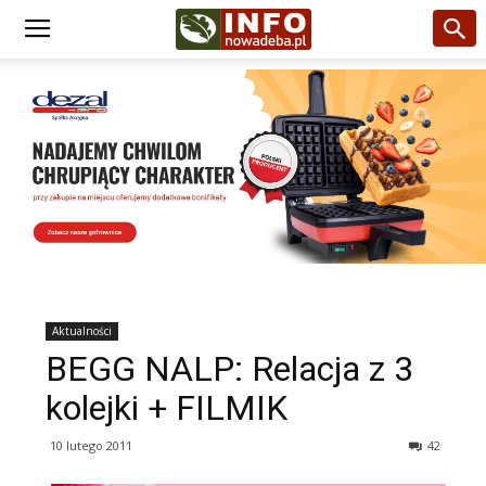
Aktualności
BEGG NALP: Relacja z 3
kolejki + FILMIK
10 lutego 2011
42