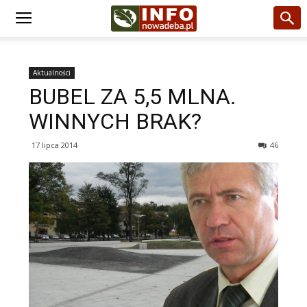
Aktualności
BUBEL ZA 5,5 MLNA.
WINNYCH BRAK?
17 lipca 2014
46