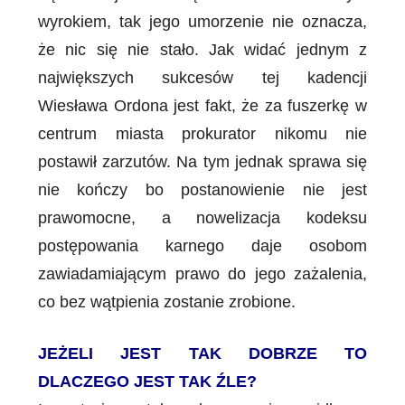
wyrokiem, tak jego umorzenie nie oznacza,
że nic się nie stało. Jak widać jednym z
największych sukcesów tej kadencji
Wiesława Ordona jest fakt, że za fuszerkę w
centrum miasta prokurator nikomu nie
postawił zarzutów. Na tym jednak sprawa się
nie kończy bo postanowienie nie jest
prawomocne, a nowelizacja kodeksu
postępowania karnego daje osobom
zawiadamiającym prawo do jego zażalenia,
co bez wątpienia zostanie zrobione.
JEŻELI JEST TAK DOBRZE TO
DLACZEGO JEST TAK ŹLE?