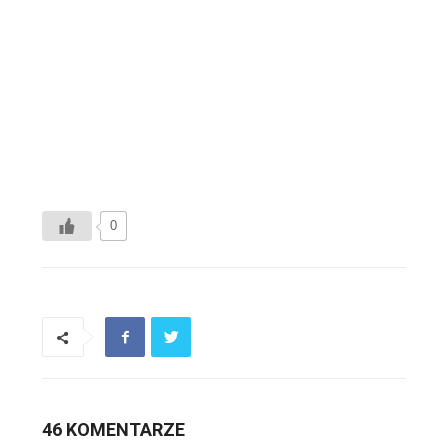
0
46 KOMENTARZE