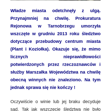
Władze miasta odetchnęły z ulgą.
Przynajmniej na chwilę. Prokuratura
Rejonowa w Tarnobrzegu umorzyła
wszczęte w grudniu 2013 roku śledztwo
dotyczące przebudowy centrum miasta
(Plant i Koziołka). Okazuje się, że mimo
licznych nieprawidłowości
potwierdzonych przez rzeczoznawców i
służby Marszałka Województwa na chwilę
obecną winnych nie znaleziono. Na tym
jednak sprawa się nie kończy !
Oczywiście o winie lub jej braku decyduje
sąd. Tak jak wszczęcie śledztwa nie było