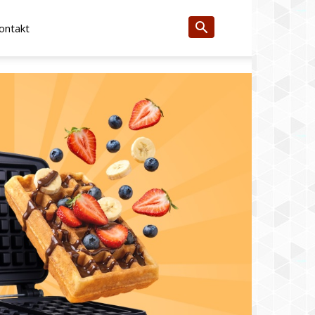
ontakt