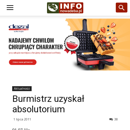
Aktualności
Burmistrz uzyskał
absolutorium
1 lipca 2011
38