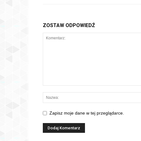
ZOSTAW ODPOWIEDŹ
Zapisz moje dane w tej przeglądarce.