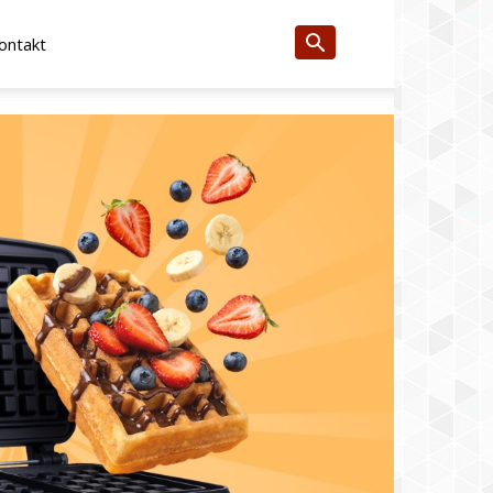
ontakt