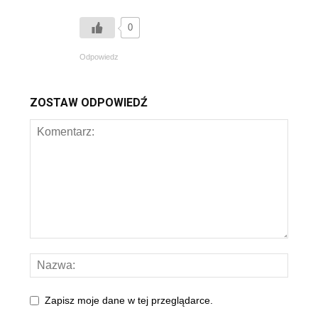
0
Odpowiedz
ZOSTAW ODPOWIEDŹ
Zapisz moje dane w tej przeglądarce.