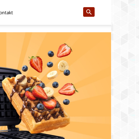
ontakt