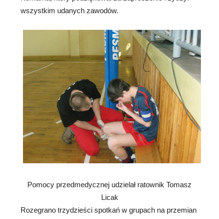
wszystkim udanych zawodów.
Pomocy przedmedycznej udzielał ratownik Tomasz
Licak
Rozegrano trzydzieści spotkań w grupach na przemian