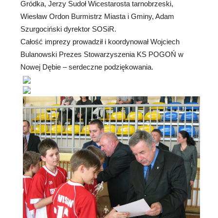
Gródka, Jerzy Sudoł Wicestarosta tarnobrzeski,
Wiesław Ordon Burmistrz Miasta i Gminy, Adam
Szurgociński dyrektor SOSiR.
Całość imprezy prowadził i koordynował Wojciech
Bulanowski Prezes Stowarzyszenia KS POGOŃ w
Nowej Dębie – serdeczne podziękowania.