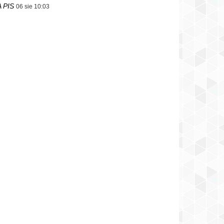
 PIS
06 sie 10:03