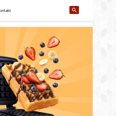
ontakt