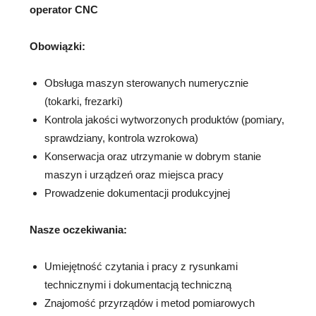
operator CNC
Obowiązki:
Obsługa maszyn sterowanych numerycznie
(tokarki, frezarki)
Kontrola jakości wytworzonych produktów (pomiary,
sprawdziany, kontrola wzrokowa)
Konserwacja oraz utrzymanie w dobrym stanie
maszyn i urządzeń oraz miejsca pracy
Prowadzenie dokumentacji produkcyjnej
Nasze oczekiwania:
Umiejętność czytania i pracy z rysunkami
technicznymi i dokumentacją techniczną
Znajomość przyrządów i metod pomiarowych