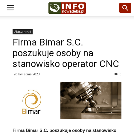
Aktualności
Firma Bimar S.C.
poszukuje osoby na
stanowisko operator CNC
20 kwietnia 2023
0
Firma Bimar S.C. poszukuje osoby na stanowisko