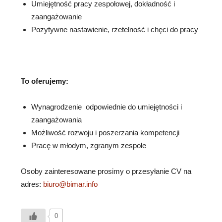
Umiejętność pracy zespołowej, dokładność i
zaangażowanie
Pozytywne nastawienie, rzetelność i chęci do pracy
To oferujemy:
Wynagrodzenie odpowiednie do umiejętności i
zaangażowania
Możliwość rozwoju i poszerzania kompetencji
Pracę w młodym, zgranym zespole
Osoby zainteresowane prosimy o przesyłanie CV na
adres:
biuro@bimar.info
0